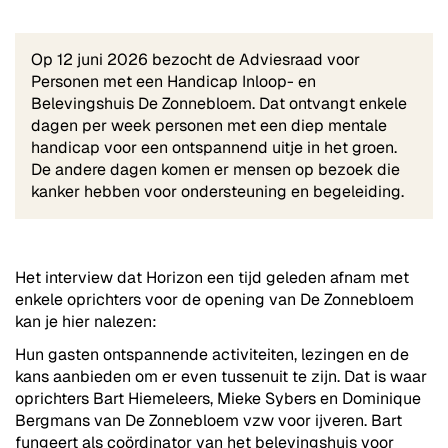
Op 12 juni 2026 bezocht de Adviesraad voor
Personen met een Handicap Inloop- en
Belevingshuis De Zonnebloem. Dat ontvangt enkele
dagen per week personen met een diep mentale
handicap voor een ontspannend uitje in het groen.
De andere dagen komen er mensen op bezoek die
kanker hebben voor ondersteuning en begeleiding.
Het interview dat Horizon een tijd geleden afnam met
enkele oprichters voor de opening van De Zonnebloem
kan je hier nalezen:
Hun gasten ontspannende activiteiten, lezingen en de
kans aanbieden om er even tussenuit te zijn. Dat is waar
oprichters Bart Hiemeleers, Mieke Sybers en Dominique
Bergmans van De Zonnebloem vzw voor ijveren. Bart
fungeert als coördinator van het belevingshuis voor