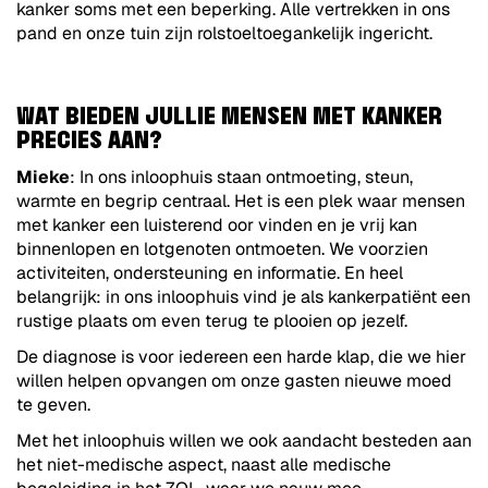
kanker soms met een beperking. Alle vertrekken in ons
pand en onze tuin zijn rolstoeltoegankelijk ingericht.
WAT BIEDEN JULLIE MENSEN MET KANKER
PRECIES AAN?
Mieke
: In ons inloophuis staan ontmoeting, steun,
warmte en begrip centraal. Het is een plek waar mensen
met kanker een luisterend oor vinden en je vrij kan
binnenlopen en lotgenoten ontmoeten. We voorzien
activiteiten, ondersteuning en informatie. En heel
belangrijk: in ons inloophuis vind je als kankerpatiënt een
rustige plaats om even terug te plooien op jezelf.
De diagnose is voor iedereen een harde klap, die we hier
willen helpen opvangen om onze gasten nieuwe moed
te geven.
Met het inloophuis willen we ook aandacht besteden aan
het niet-medische aspect, naast alle medische