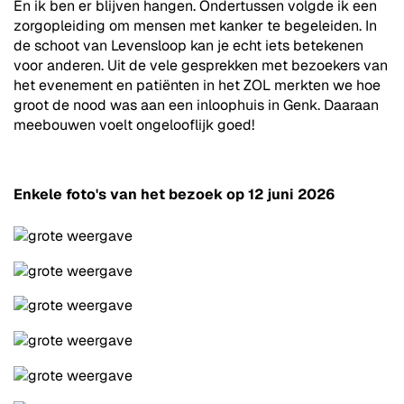
En ik ben er blijven hangen. Ondertussen volgde ik een
zorgopleiding om mensen met kanker te begeleiden. In
de schoot van Levensloop kan je echt iets betekenen
voor anderen. Uit de vele gesprekken met bezoekers van
het evenement en patiënten in het ZOL merkten we hoe
groot de nood was aan een inloophuis in Genk. Daaraan
meebouwen voelt ongelooflijk goed!
Enkele foto's van het bezoek op 12 juni 2026