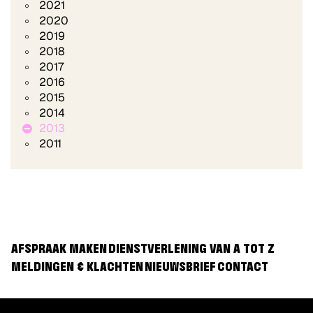
2021
2020
2019
2018
2017
2016
2015
2014
2013
2011
AFSPRAAK MAKEN
DIENSTVERLENING VAN A TOT Z
MELDINGEN & KLACHTEN
NIEUWSBRIEF
CONTACT