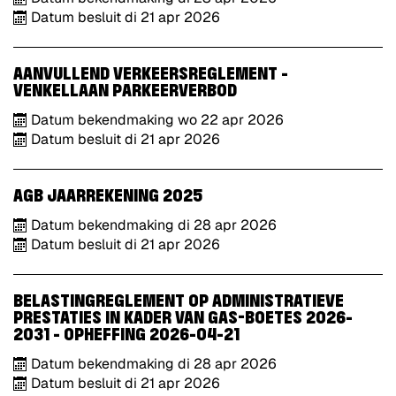
Datum besluit
di
21
apr
2026
AANVULLEND VERKEERSREGLEMENT -
VENKELLAAN PARKEERVERBOD
Datum bekendmaking
wo
22
apr
2026
Datum besluit
di
21
apr
2026
AGB JAARREKENING 2025
Datum bekendmaking
di
28
apr
2026
Datum besluit
di
21
apr
2026
BELASTINGREGLEMENT OP ADMINISTRATIEVE
PRESTATIES IN KADER VAN GAS-BOETES 2026-
2031 - OPHEFFING 2026-04-21
Datum bekendmaking
di
28
apr
2026
Datum besluit
di
21
apr
2026