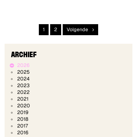
1
2
Volgende
ARCHIEF
2026
2025
2024
2023
2022
2021
2020
2019
2018
2017
2016