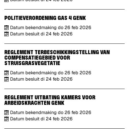
POLITIEVERORDENING GAS 4 GENK
Datum bekendmaking
do
26
feb
2026
Datum besluit
di
24
feb
2026
REGLEMENT TERBESCHIKKINGSTELLING VAN
COMPENSATIEGEBIED VOOR
STRUISGRASVEGETATIE
Datum bekendmaking
do
26
feb
2026
Datum besluit
di
24
feb
2026
REGLEMENT UITBATING KAMERS VOOR
ARBEIDSKRACHTEN GENK
Datum bekendmaking
do
26
feb
2026
Datum besluit
di
24
feb
2026