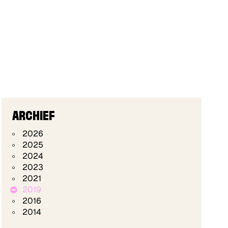
ARCHIEF
2026
2025
2024
2023
2021
2019
2016
2014