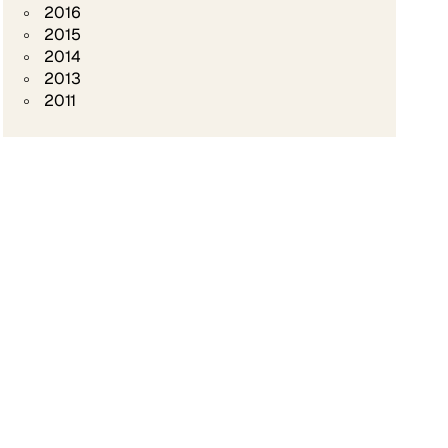
2016
2015
2014
2013
2011