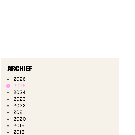
ARCHIEF
2026
2025
2024
2023
2022
2021
2020
2019
2018