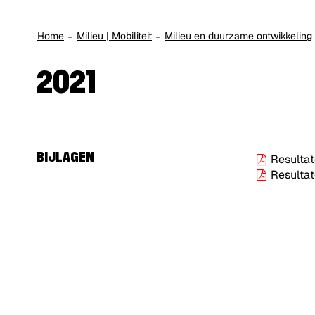
Home
Milieu | Mobiliteit
Milieu en duurzame ontwikkeling
2021
BIJLAGEN
Resultat
Resultat