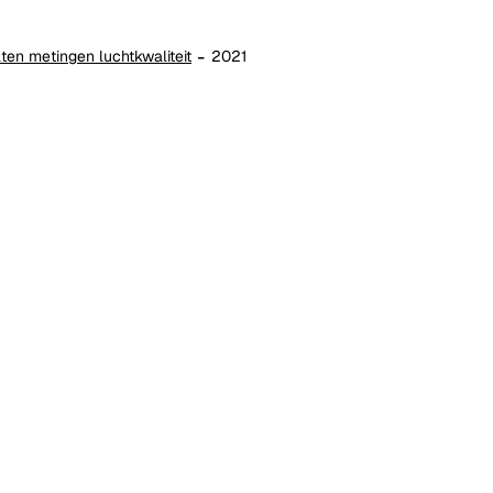
ten metingen luchtkwaliteit
2021