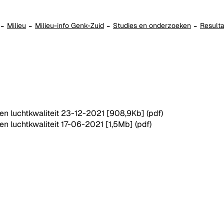
Milieu
Milieu-info Genk-Zuid
Studies en onderzoeken
Resulta
en luchtkwaliteit 23-12-2021
[908,9Kb]
(pdf)
en luchtkwaliteit 17-06-2021
[1,5Mb]
(pdf)