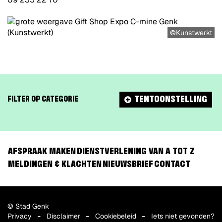
©Kunstwerkt
TENTOONSTELLING
FILTER OP CATEGORIE
AFSPRAAK MAKEN
DIENSTVERLENING VAN A TOT Z
MELDINGEN & KLACHTEN
NIEUWSBRIEF
CONTACT
© Stad Genk
Privacy
Disclaimer
Cookiebeleid
Iets niet gevonden?