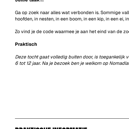
Ga op zoek naar alles wat verbonden is. Sommige vall
hoofden, in nesten, in een boom, in een kip, in een ei,
Zo vind je de code waarmee je aan het eind van de zo
Praktisch
Deze tocht gaat volledig buiten door, is toegankelijk v
6 tot 12 jaar. Na je bezoek ben je welkom op Nomadla