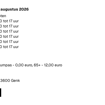
 augustus 2026
oten
0 tot 17 uur
0 tot 17 uur
0 tot 17 uur
0 tot 17 uur
0 tot 17 uur
0 tot 17 uur
eumpas - 0,00 euro, 65+ - 12,00 euro
, 3600 Genk