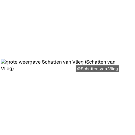
©Schatten van Vlieg