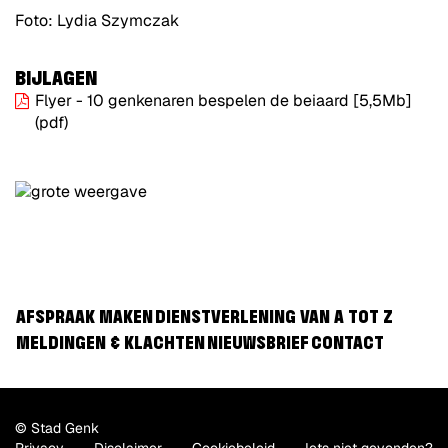
Foto: Lydia Szymczak
BIJLAGEN
Flyer - 10 genkenaren bespelen de beiaard
[5,5Mb]
(pdf)
AFSPRAAK MAKEN
DIENSTVERLENING VAN A TOT Z
MELDINGEN & KLACHTEN
NIEUWSBRIEF
CONTACT
© Stad Genk