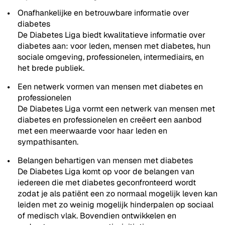
Onafhankelijke en betrouwbare informatie over
diabetes
De Diabetes Liga biedt kwalitatieve informatie over
diabetes aan: voor leden, mensen met diabetes, hun
sociale omgeving, professionelen, intermediairs, en
het brede publiek.
Een netwerk vormen van mensen met diabetes en
professionelen
De Diabetes Liga vormt een netwerk van mensen met
diabetes en professionelen en creëert een aanbod
met een meerwaarde voor haar leden en
sympathisanten.
Belangen behartigen van mensen met diabetes
De Diabetes Liga komt op voor de belangen van
iedereen die met diabetes geconfronteerd wordt
zodat je als patiënt een zo normaal mogelijk leven kan
leiden met zo weinig mogelijk hinderpalen op sociaal
of medisch vlak. Bovendien ontwikkelen en