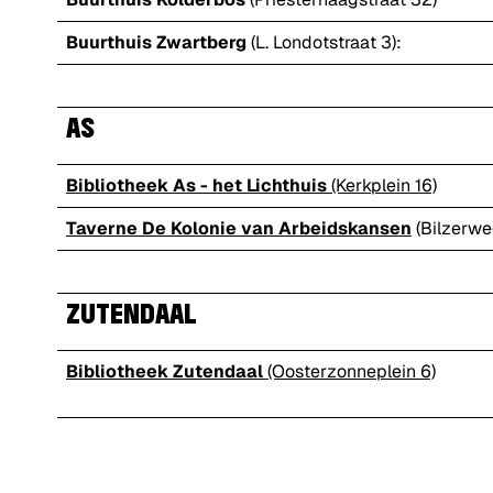
Buurthuis Zwartberg
(L. Londotstraat 3):
AS
Bibliotheek As - het Lichthuis
(Kerkplein 16)
Taverne De Kolonie van Arbeidskansen
(Bilzerwe
ZUTENDAAL
Bibliotheek Zutendaal
(Oosterzonneplein 6)