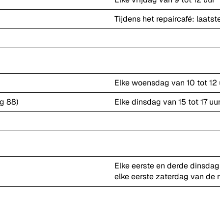
Tijdens het repaircafé: laat
Elke woensdag van 10 tot 12 
g 88)
Elke dinsdag van 15 tot 17 uu
Elke eerste en derde dinsdag
elke eerste zaterdag van de 