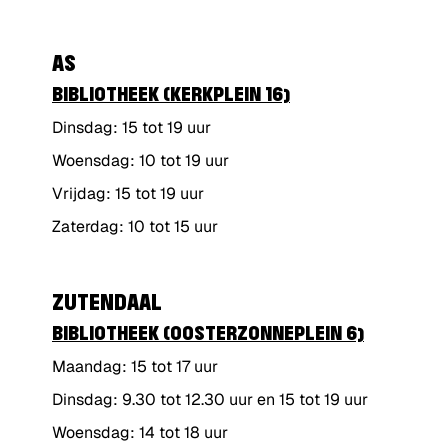
AS
BIBLIOTHEEK (KERKPLEIN 16)
Dinsdag: 15 tot 19 uur
Woensdag: 10 tot 19 uur
Vrijdag: 15 tot 19 uur
Zaterdag: 10 tot 15 uur
ZUTENDAAL
BIBLIOTHEEK (OOSTERZONNEPLEIN 6)
Maandag: 15 tot 17 uur
Dinsdag: 9.30 tot 12.30 uur en 15 tot 19 uur
Woensdag: 14 tot 18 uur