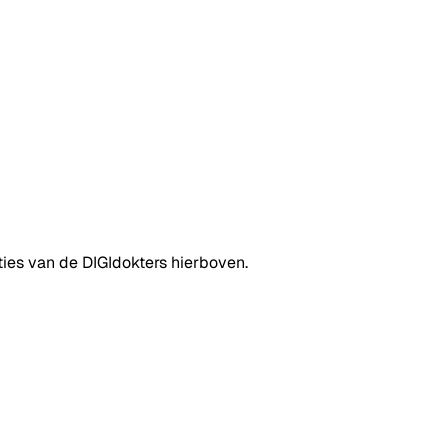
ties van de DIGIdokters hierboven.