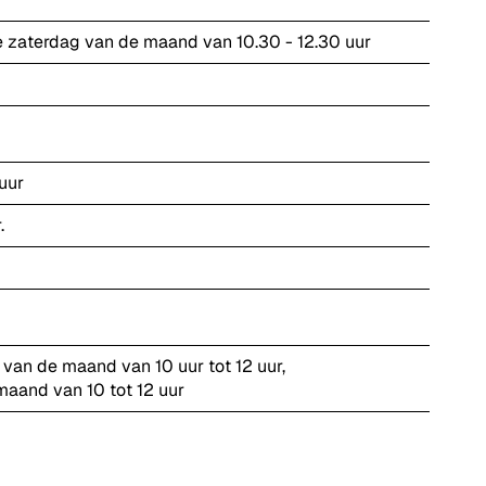
ste zaterdag van de maand van 10.30 - 12.30 uur
uur
r.
 van de maand van 10 uur tot 12 uur,
maand van 10 tot 12 uur