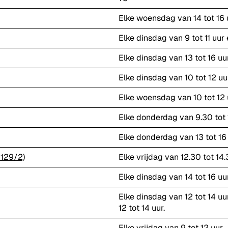
Elke woensdag van 14 tot 16 u
Elke dinsdag van 9 tot 11 uur 
Elke dinsdag van 13 tot 16 uu
Elke dinsdag van 10 tot 12 uu
Elke woensdag van 10 tot 12 
Elke donderdag van 9.30 tot 
Elke donderdag van 13 tot 16
 129/2)
Elke vrijdag van 12.30 tot 14
Elke dinsdag van 14 tot 16 uu
Elke dinsdag van 12 tot 14 u
12 tot 14 uur.
Elke vrijdag van 9 tot 12 uur