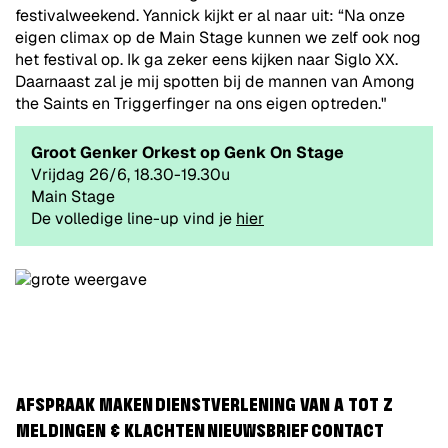
festivalweekend. Yannick kijkt er al naar uit: “Na onze
eigen climax op de Main Stage kunnen we zelf ook nog
het festival op. Ik ga zeker eens kijken naar Siglo XX.
Daarnaast zal je mij spotten bij de mannen van Among
the Saints en Triggerfinger na ons eigen optreden."
Groot Genker Orkest op Genk On Stage
Vrijdag 26/6, 18.30-19.30u
Main Stage
De volledige line-up vind je
hier
AFSPRAAK MAKEN
DIENSTVERLENING VAN A TOT Z
MELDINGEN & KLACHTEN
NIEUWSBRIEF
CONTACT