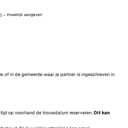
n
Huwelijk aangeven
k of in de gemeente waar je partner is ingeschreven in
e tijd op voorhand de trouwdatum reserveren.
Dit kan