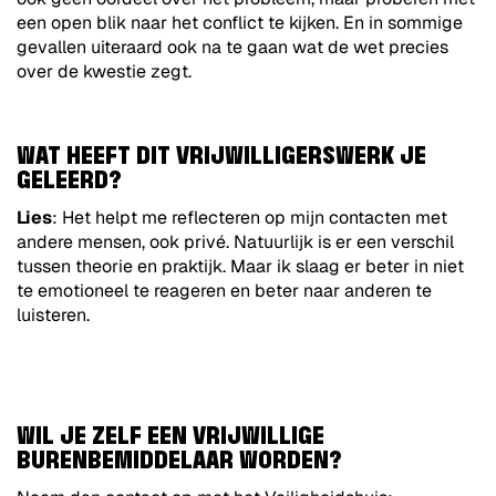
een open blik naar het conflict te kijken. En in sommige
gevallen uiteraard ook na te gaan wat de wet precies
over de kwestie zegt.
WAT HEEFT DIT VRIJWILLIGERSWERK JE
GELEERD?
Lies
: Het helpt me reflecteren op mijn contacten met
andere mensen, ook privé. Natuurlijk is er een verschil
tussen theorie en praktijk. Maar ik slaag er beter in niet
te emotioneel te reageren en beter naar anderen te
luisteren.
WIL JE ZELF EEN VRIJWILLIGE
BURENBEMIDDELAAR WORDEN?