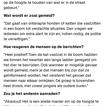
op de hoogte te houden van wat er in de straat
gebeurt."
Wat wordt er zoal gemeld?
“Dat gaat van ontsnapte honden of katten die vastzitten
in een boom tot verdachte situaties. Dan vragen we
iedereen om extra alert te zijn en, indien nodig, de politie
te verwittigen.”
Hoe reageren de mensen op de berichten?
“Heel positief! Toen de kat vastzat in de boom hadden
we binnen het kwartier een lange ladder geregeld om
het dier te bevrijden. Ook wanneer er mogelijk gevaar
wordt gemeld, merk je dat mensen blij zijn dat ze
geïnformeerd worden. Het versterkt het gevoel dat
mensen naar elkaar omkijken. De groep is bovendien
heel divers, met zowel jongere als oudere buren.”
Zou je het anderen aanraden?
“Absoluut! Het is een snelle manier om op de hoogte te