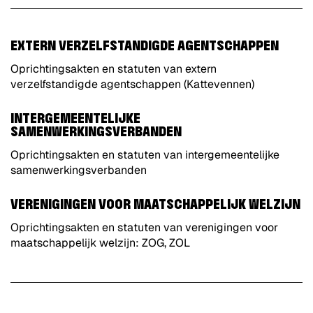
EXTERN VERZELFSTANDIGDE AGENTSCHAPPEN
Oprichtingsakten en statuten van extern
verzelfstandigde agentschappen (Kattevennen)
INTERGEMEENTELIJKE
SAMENWERKINGSVERBANDEN
Oprichtingsakten en statuten van intergemeentelijke
samenwerkingsverbanden
VERENIGINGEN VOOR MAATSCHAPPELIJK WELZIJN
Oprichtingsakten en statuten van verenigingen voor
maatschappelijk welzijn: ZOG, ZOL