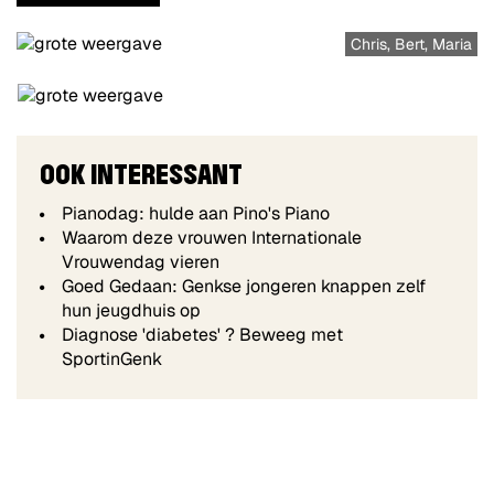
Chris, Bert, Maria
OOK INTERESSANT
Pianodag: hulde aan Pino's Piano
Waarom deze vrouwen Internationale
Vrouwendag vieren
Goed Gedaan: Genkse jongeren knappen zelf
hun jeugdhuis op
Diagnose 'diabetes' ? Beweeg met
SportinGenk