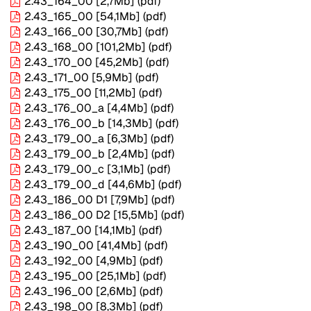
2.43_164_00
[2,7Mb]
(pdf)
2.43_165_00
[54,1Mb]
(pdf)
2.43_166_00
[30,7Mb]
(pdf)
2.43_168_00
[101,2Mb]
(pdf)
2.43_170_00
[45,2Mb]
(pdf)
2.43_171_00
[5,9Mb]
(pdf)
2.43_175_00
[11,2Mb]
(pdf)
2.43_176_00_a
[4,4Mb]
(pdf)
2.43_176_00_b
[14,3Mb]
(pdf)
2.43_179_00_a
[6,3Mb]
(pdf)
2.43_179_00_b
[2,4Mb]
(pdf)
2.43_179_00_c
[3,1Mb]
(pdf)
2.43_179_00_d
[44,6Mb]
(pdf)
2.43_186_00 D1
[7,9Mb]
(pdf)
2.43_186_00 D2
[15,5Mb]
(pdf)
2.43_187_00
[14,1Mb]
(pdf)
2.43_190_00
[41,4Mb]
(pdf)
2.43_192_00
[4,9Mb]
(pdf)
2.43_195_00
[25,1Mb]
(pdf)
2.43_196_00
[2,6Mb]
(pdf)
2.43_198_00
[8,3Mb]
(pdf)