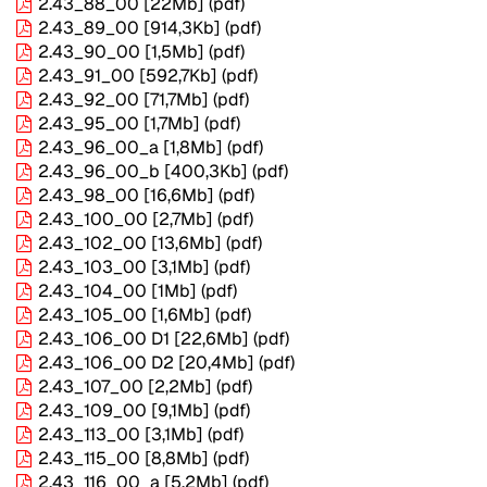
2.43_88_00
[22Mb]
(pdf)
2.43_89_00
[914,3Kb]
(pdf)
2.43_90_00
[1,5Mb]
(pdf)
2.43_91_00
[592,7Kb]
(pdf)
2.43_92_00
[71,7Mb]
(pdf)
2.43_95_00
[1,7Mb]
(pdf)
2.43_96_00_a
[1,8Mb]
(pdf)
2.43_96_00_b
[400,3Kb]
(pdf)
2.43_98_00
[16,6Mb]
(pdf)
2.43_100_00
[2,7Mb]
(pdf)
2.43_102_00
[13,6Mb]
(pdf)
2.43_103_00
[3,1Mb]
(pdf)
2.43_104_00
[1Mb]
(pdf)
2.43_105_00
[1,6Mb]
(pdf)
2.43_106_00 D1
[22,6Mb]
(pdf)
2.43_106_00 D2
[20,4Mb]
(pdf)
2.43_107_00
[2,2Mb]
(pdf)
2.43_109_00
[9,1Mb]
(pdf)
2.43_113_00
[3,1Mb]
(pdf)
2.43_115_00
[8,8Mb]
(pdf)
2.43_116_00_a
[5,2Mb]
(pdf)