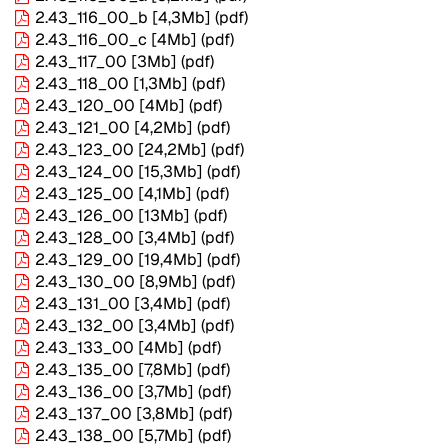
2.43_116_00_b
[4,3Mb]
(pdf)
2.43_116_00_c
[4Mb]
(pdf)
2.43_117_00
[3Mb]
(pdf)
2.43_118_00
[1,3Mb]
(pdf)
2.43_120_00
[4Mb]
(pdf)
2.43_121_00
[4,2Mb]
(pdf)
2.43_123_00
[24,2Mb]
(pdf)
2.43_124_00
[15,3Mb]
(pdf)
2.43_125_00
[4,1Mb]
(pdf)
2.43_126_00
[13Mb]
(pdf)
2.43_128_00
[3,4Mb]
(pdf)
2.43_129_00
[19,4Mb]
(pdf)
2.43_130_00
[8,9Mb]
(pdf)
2.43_131_00
[3,4Mb]
(pdf)
2.43_132_00
[3,4Mb]
(pdf)
2.43_133_00
[4Mb]
(pdf)
2.43_135_00
[7,8Mb]
(pdf)
2.43_136_00
[3,7Mb]
(pdf)
2.43_137_00
[3,8Mb]
(pdf)
2.43_138_00
[5,7Mb]
(pdf)