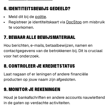
6. IDENTITEITSBEWIJS GEDEELD?
Meld dit bij de
politie
.
Registreer je identiteitskaart via
DocStop
om misbruik
te voorkomen.
7. BEWAAR ALLE BEWIJSMATERIAAL
Hou berichten, e-mails, betaalbewijzen, namen en
contactgegevens van de betrokkenen bij. Dit is cruciaal
voor het onderzoek.
8. CONTROLEER JE KREDIETSTATUS
Laat nagaan of er leningen of andere financiële
producten op jouw naam zijn afgesloten.
9. MONITOR JE REKENINGEN
Houd je bankafschriften en andere accounts nauwlettend
in de gaten op verdachte activiteiten.