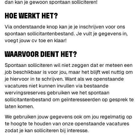
dan kan je gewoon spontaan solliciteren!
HOE WERKT HET?
Via onderstaande knop kan je je inschrijven voor ons
spontaan sollicitantenbestand. Je vult je gegevens in,
voegt jouw cv toe en klaar!
WAARVOOR DIENT HET?
Spontaan solliciteren wil niet zeggen dat er meteen een
job beschikbaar is voor jou, maar het blijft wel nuttig om
je hiervoor in te schrijven. Want als we openstaande
vacatures niet kunnen invullen via bestaande
wervingsreserves gebruiken we het spontaan
sollicitantenbestand om geïnteresseerden op gesprek te
laten komen.
We gebruiken jouw gegevens ook om jou regelmatig op
te hoogte te houden van onze openstaande vacatures
zodat je kan solliciteren bij interesse.