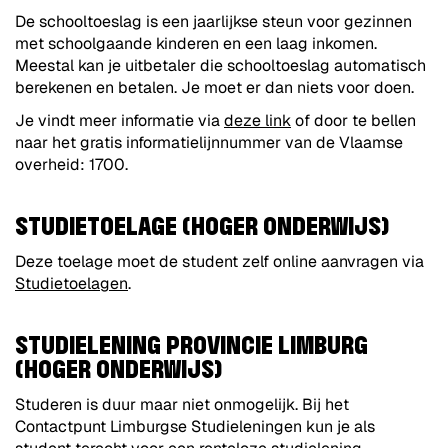
De schooltoeslag is een jaarlijkse steun voor gezinnen
met schoolgaande kinderen en een laag inkomen.
Meestal kan je uitbetaler die schooltoeslag automatisch
berekenen en betalen. Je moet er dan niets voor doen.
Je vindt meer informatie via
deze link
of door te bellen
naar het gratis informatielijnnummer van de Vlaamse
overheid: 1700.
STUDIETOELAGE (HOGER ONDERWIJS)
Deze toelage moet de student zelf online aanvragen via
Studietoelagen
.
STUDIELENING PROVINCIE LIMBURG
(HOGER ONDERWIJS)
Studeren is duur maar niet onmogelijk. Bij het
Contactpunt Limburgse Studieleningen kun je als