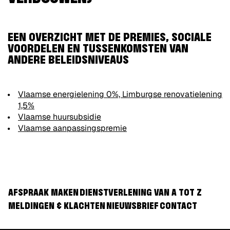
EEN OVERZICHT MET DE PREMIES, SOCIALE
VOORDELEN EN TUSSENKOMSTEN VAN
ANDERE BELEIDSNIVEAUS
Vlaamse energielening 0%, Limburgse renovatielening
1,5%
Vlaamse huursubsidie
Vlaamse aanpassingspremie
AFSPRAAK MAKEN
DIENSTVERLENING VAN A TOT Z
MELDINGEN & KLACHTEN
NIEUWSBRIEF
CONTACT