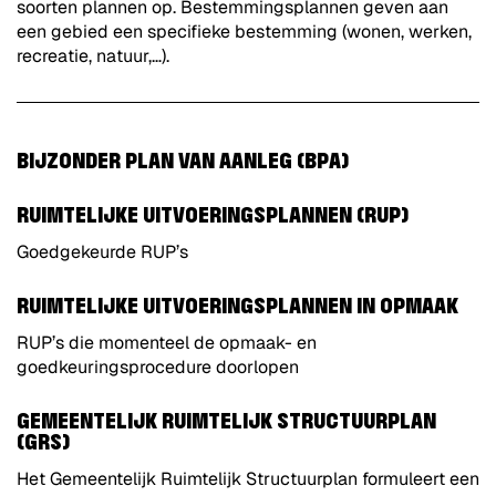
soorten plannen op. Bestemmingsplannen geven aan
een gebied een specifieke bestemming (wonen, werken,
recreatie, natuur,…).
BIJZONDER PLAN VAN AANLEG (BPA)
RUIMTELIJKE UITVOERINGSPLANNEN (RUP)
Goedgekeurde RUP’s
RUIMTELIJKE UITVOERINGSPLANNEN IN OPMAAK
RUP’s die momenteel de opmaak- en
goedkeuringsprocedure doorlopen
GEMEENTELIJK RUIMTELIJK STRUCTUURPLAN
(GRS)
Het Gemeentelijk Ruimtelijk Structuurplan formuleert een