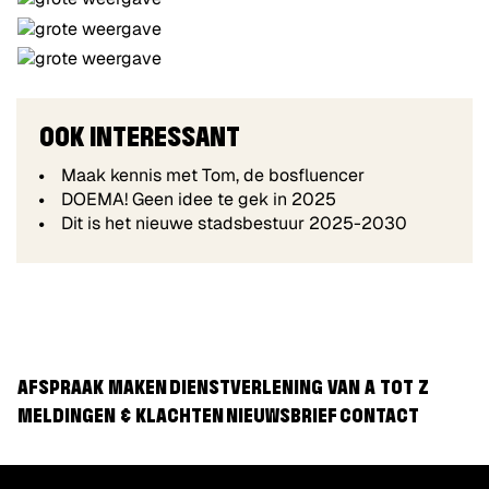
OOK INTERESSANT
Maak kennis met Tom, de bosfluencer
DOEMA! Geen idee te gek in 2025
Dit is het nieuwe stadsbestuur 2025-2030
AFSPRAAK MAKEN
DIENSTVERLENING VAN A TOT Z
MELDINGEN & KLACHTEN
NIEUWSBRIEF
CONTACT