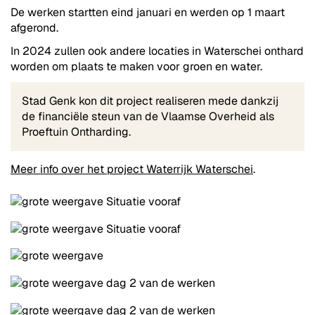
De werken startten eind januari en werden op 1 maart
afgerond.
In 2024 zullen ook andere locaties in Waterschei onthard
worden om plaats te maken voor groen en water.
Stad Genk kon dit project realiseren mede dankzij
de financiële steun van de Vlaamse Overheid als
Proeftuin Ontharding.
Meer info over het project Waterrijk Waterschei
.