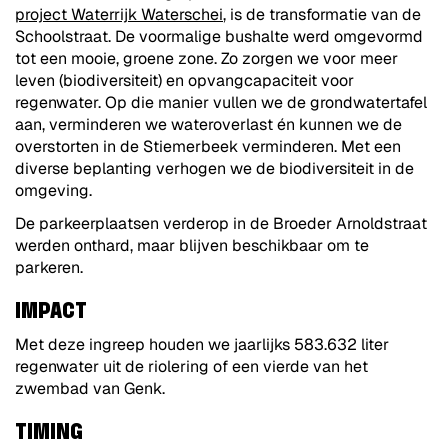
project Waterrijk Waterschei
, is de transformatie van de
Schoolstraat. De voormalige bushalte werd omgevormd
tot een mooie, groene zone. Zo zorgen we voor meer
leven (biodiversiteit) en opvangcapaciteit voor
regenwater. Op die manier vullen we de grondwatertafel
aan, verminderen we wateroverlast én kunnen we de
overstorten in de Stiemerbeek verminderen. Met een
diverse beplanting verhogen we de biodiversiteit in de
omgeving.
De parkeerplaatsen verderop in de Broeder Arnoldstraat
werden onthard, maar blijven beschikbaar om te
parkeren.
IMPACT
Met deze ingreep houden we jaarlijks 583.632 liter
regenwater uit de riolering of een vierde van het
zwembad van Genk.
TIMING