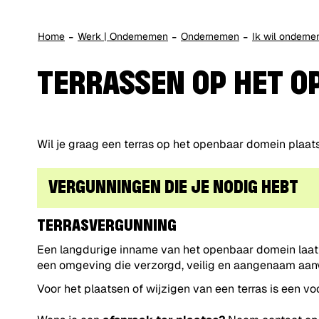
Home
Werk | Ondernemen
Ondernemen
Ik wil ondern
TERRASSEN OP HET O
Wil je graag een terras op het openbaar domein plaats
VERGUNNINGEN DIE JE NODIG HEBT
TERRASVERGUNNING
Een langdurige inname van het openbaar domein laat 
een omgeving die verzorgd, veilig en aangenaam aanv
Voor het plaatsen of wijzigen van een terras is een v