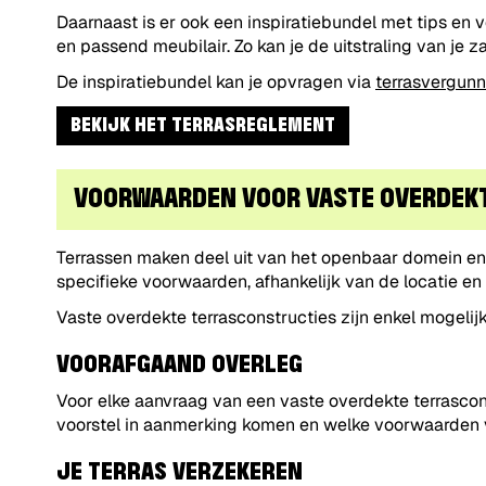
Daarnaast is er ook een inspiratiebundel met tips e
en passend meubilair. Zo kan je de uitstraling van je
De inspiratiebundel kan je opvragen via
terrasvergun
BEKIJK HET TERRASREGLEMENT
VOORWAARDEN VOOR VASTE OVERDEK
Terrassen maken deel uit van het openbaar domein en
specifieke voorwaarden, afhankelijk van de locatie en 
Vaste overdekte terrasconstructies zijn enkel mogeli
VOORAFGAAND OVERLEG
Voor elke aanvraag van een vaste overdekte terrascons
voorstel in aanmerking komen en welke voorwaarden v
JE TERRAS VERZEKEREN