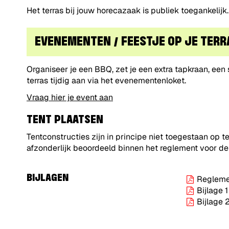
Het terras bij jouw horecazaak is publiek toegankelijk
EVENEMENTEN / FEESTJE OP JE TERR
Organiseer je een BBQ, zet je een extra tapkraan, een 
terras tijdig aan via het evenementenloket.
Vraag hier je event aan
TENT PLAATSEN
Tentconstructies zijn in principe niet toegestaan op 
afzonderlijk beoordeeld binnen het reglement voor 
BIJLAGEN
Reglemen
Bijlage 
Bijlage 