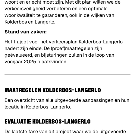
woont en er echt moet zijn. Met dit plan willen we de
verkeersveiligheid verbeteren en een optimale
woonkwaliteit te garanderen, ook in de wijken van
Kolderbos en Langerlo.
Stand van zaken:
Het traject voor het verkeersplan Kolderbos-Langerlo
nadert zijn einde. De (proef)maatregelen zijn
geëvalueerd, en bijsturingen zullen in de loop van
voorjaar 2025 plaatsvinden.
MAATREGELEN KOLDERBOS-LANGERLO
Een overzicht van alle uitgevoerde aanpassingen en hun
locatie in Kolderbos-Langerlo.
EVALUATIE KOLDERBOS-LANGERLO
De laatste fase van dit project waar we de uitgevoerde